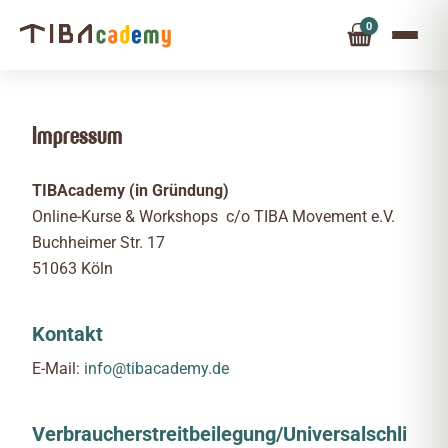
0
Impressum
TIBAcademy (in Gründung)
Online-Kurse & Workshops c/o TIBA Movement e.V.
Buchheimer Str. 17
51063 Köln
Kontakt
E-Mail:
info@tibacademy.de
Verbraucherstreitbeilegung/Universalschli