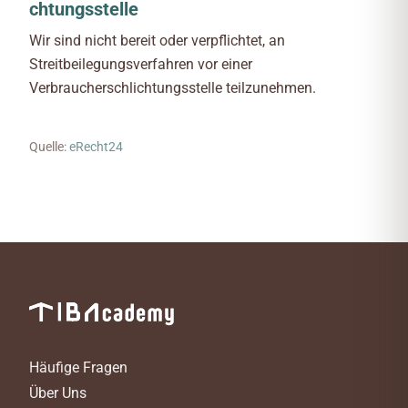
chtungsstelle
Wir sind nicht bereit oder verpflichtet, an
Streitbeilegungsverfahren vor einer
Verbraucherschlichtungsstelle teilzunehmen.
Quelle:
eRecht24
Häufige Fragen
Über Uns