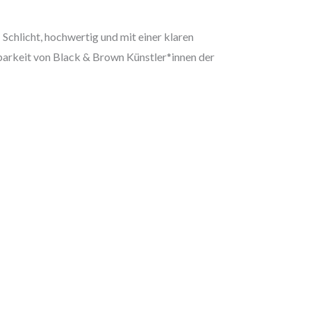
 Schlicht, hochwertig und mit einer klaren
chtbarkeit von Black & Brown Künstler*innen der