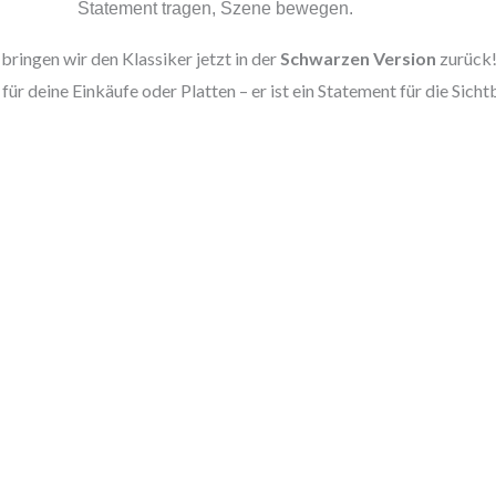
Statement tragen, Szene bewegen.
bringen wir den Klassiker jetzt in der
Schwarzen Version
zurück!
 für deine Einkäufe oder Platten – er ist ein Statement für die Si