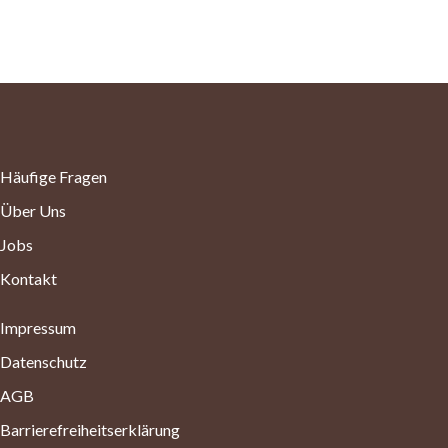
Häufige Fragen
Über Uns
Jobs
Kontakt
Impressum
Datenschutz
AGB
Barrierefreiheitserklärung